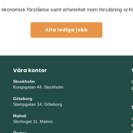
r ekonomisk förståelse samt erfarenhet inom försäljning och
Alla lediga jobb
Våra kontor
Stockholm
Kungsgatan 44, Stockholm
Göteborg
Stampgatan 14, Göteborg
Malmö
Stortorget 11, Malmö