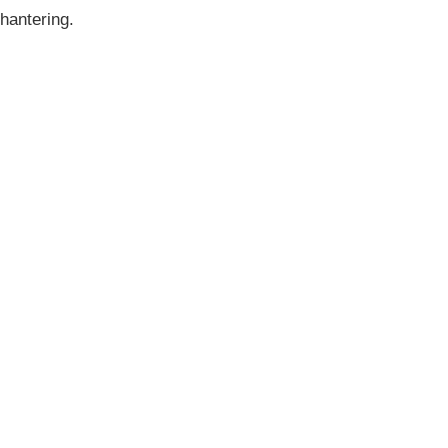
hantering.