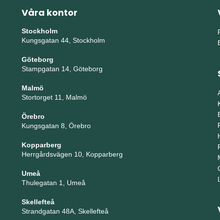
Våra kontor
Stockholm
Kungsgatan 44, Stockholm
Göteborg
Stampgatan 14, Göteborg
Malmö
Stortorget 11, Malmö
Örebro
Kungsgatan 8, Örebro
Kopparberg
Herrgårdsvägen 10, Kopparberg
Umeå
Thulegatan 1, Umeå
Skellefteå
Strandgatan 48A, Skellefteå