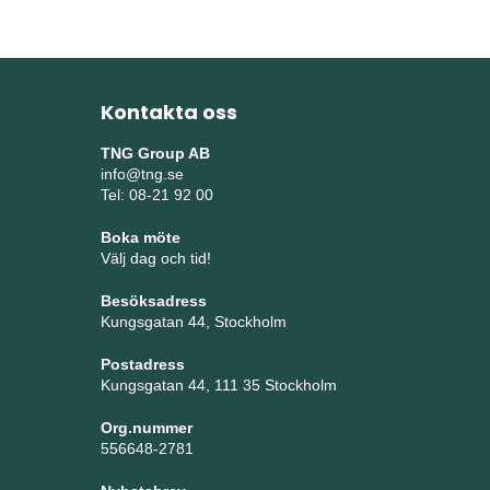
Kontakta oss
TNG Group AB
info@tng.se
Tel: 08-21 92 00
Boka möte
Välj dag och tid!
Besöksadress
Kungsgatan 44, Stockholm
Postadress
Kungsgatan 44, 111 35 Stockholm
Org.nummer
556648-2781