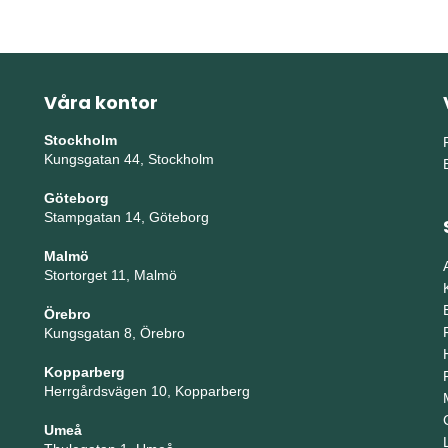
Våra kontor
Stockholm
Kungsgatan 44, Stockholm
Göteborg
Stampgatan 14, Göteborg
Malmö
Stortorget 11, Malmö
Örebro
Kungsgatan 8, Örebro
Kopparberg
Herrgårdsvägen 10, Kopparberg
Umeå