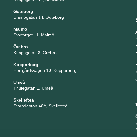
Göteborg
Stampgatan 14, Göteborg
Malmö
Stortorget 11, Malmö
Örebro
Kungsgatan 8, Örebro
Kopparberg
Herrgårdsvägen 10, Kopparberg
Umeå
Thulegatan 1, Umeå
Skellefteå
Strandgatan 48A, Skellefteå