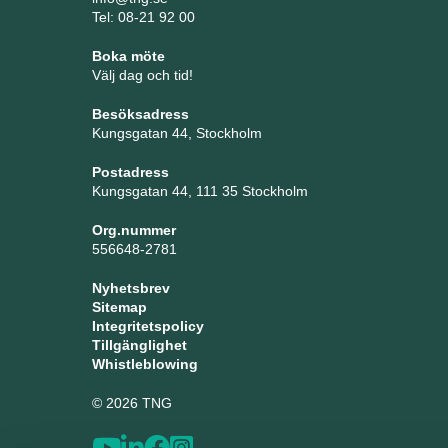
Tel: 08-21 92 00
Boka möte
Välj dag och tid!
Besöksadress
Kungsgatan 44, Stockholm
Postadress
Kungsgatan 44, 111 35 Stockholm
Org.nummer
556648-2781
Nyhetsbrev
Sitemap
Integritetspolicy
Tillgänglighet
Whistleblowing
© 2026 TNG