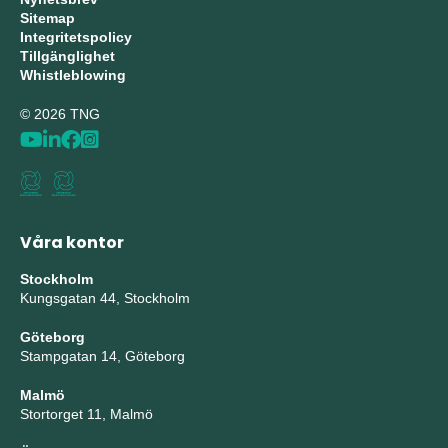
Sitemap
Integritetspolicy
Tillgänglighet
Whistleblowing
© 2026 TNG
Våra kontor
Stockholm
Kungsgatan 44, Stockholm
Göteborg
Stampgatan 14, Göteborg
Malmö
Stortorget 11, Malmö