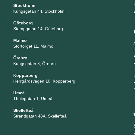
Stockholm
Kungsgatan 44, Stockholm
Göteborg
Stampgatan 14, Göteborg
Malmö
Stortorget 11, Malmö
Örebro
Kungsgatan 8, Örebro
Kopparberg
Herrgårdsvägen 10, Kopparberg
Umeå
Thulegatan 1, Umeå
Skellefteå
Strandgatan 48A, Skellefteå