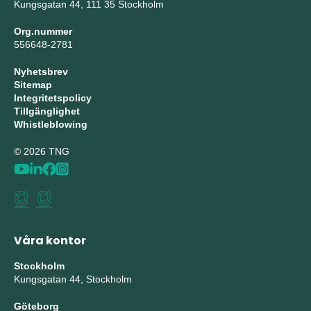
Kungsgatan 44, 111 35 Stockholm
Org.nummer
556648-2781
Nyhetsbrev
Sitemap
Integritetspolicy
Tillgänglighet
Whistleblowing
© 2026 TNG
Våra kontor
Stockholm
Kungsgatan 44, Stockholm
Göteborg