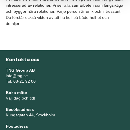
intresserad av relationer. Vi ser alla samarbeten som långsiktiga
och bygger nära relationer. Varje person är unik och intressant.
Du förstår också vikten av att ha koll på både helhet och
detaljer.
Kontakta oss
TNG Group AB
info@tng.se
Tel: 08-21 92 00
Boka möte
Välj dag och tid!
Besöksadress
Kungsgatan 44, Stockholm
Postadress