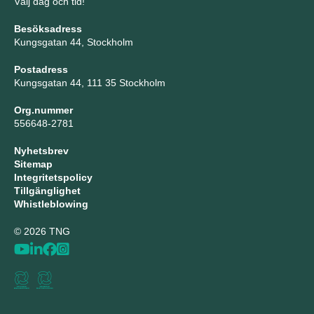
Välj dag och tid!
Besöksadress
Kungsgatan 44, Stockholm
Postadress
Kungsgatan 44, 111 35 Stockholm
Org.nummer
556648-2781
Nyhetsbrev
Sitemap
Integritetspolicy
Tillgänglighet
Whistleblowing
© 2026 TNG