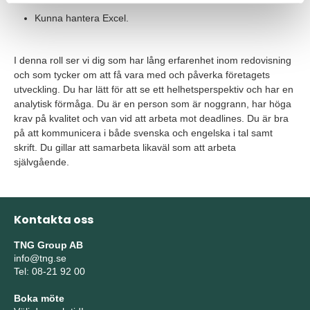
Kunna hantera Excel.
I denna roll ser vi dig som har lång erfarenhet inom redovisning
och som tycker om att få vara med och påverka företagets
utveckling. Du har lätt för att se ett helhetsperspektiv och har en
analytisk förmåga. Du är en person som är noggrann, har höga
krav på kvalitet och van vid att arbeta mot deadlines. Du är bra
på att kommunicera i både svenska och engelska i tal samt
skrift. Du gillar att samarbeta likaväl som att arbeta
självgående.
Kontakta oss
TNG Group AB
info@tng.se
Tel: 08-21 92 00
Boka möte