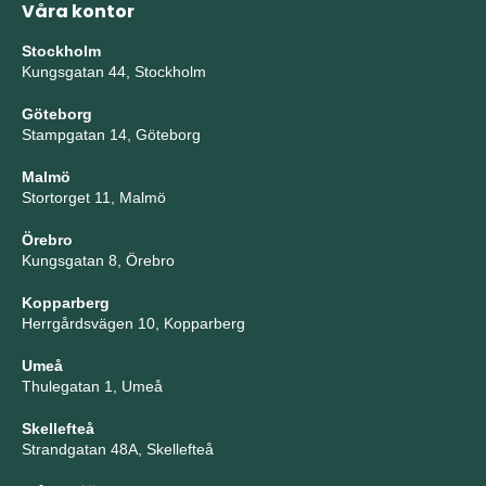
Våra kontor
Stockholm
Kungsgatan 44, Stockholm
Göteborg
Stampgatan 14, Göteborg
Malmö
Stortorget 11, Malmö
Örebro
Kungsgatan 8, Örebro
Kopparberg
Herrgårdsvägen 10, Kopparberg
Umeå
Thulegatan 1, Umeå
Skellefteå
Strandgatan 48A, Skellefteå