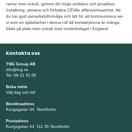
ramar men också, genom din höga ambition och proaktiva
inställning, utmana och förbättra CEVAs affärsverksamhet. Att
du har god samarbetsförmåga och lätt för att kommunicera ser
vi som en självklarhet i denna roll då kontaktytorna är många,
både på plats men också med moderbolaget i England.
Kontakta oss
TNG Group AB
info@tng.se
Tel: 08-21 92 00
Boka möte
Välj dag och tid!
Besöksadress
Kungsgatan 44, Stockholm
Postadress
Kungsgatan 44, 111 35 Stockholm