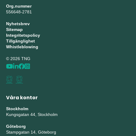
Org.nummer
556648-2781
Nyhetsbrev
Sitemap
Integritetspolicy
Tillgänglighet
Whistleblowing
© 2026 TNG
Våra kontor
Stockholm
Kungsgatan 44, Stockholm
Göteborg
Stampgatan 14, Göteborg