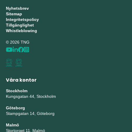
Nyhetsbrev
Sitemap
Integritetspolicy
Tillgänglighet
Whistleblowing
© 2026 TNG
Våra kontor
Stockholm
Kungsgatan 44, Stockholm
Göteborg
Stampgatan 14, Göteborg
Malmö
Stortorget 11, Malmö