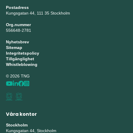
Postadress
Kungsgatan 44, 111 35 Stockholm
Org.nummer
556648-2781
Nyhetsbrev
Sitemap
Integritetspolicy
Tillgänglighet
Whistleblowing
© 2026 TNG
Våra kontor
Stockholm
Kungsgatan 44, Stockholm