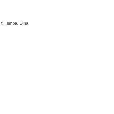
ill limpa. Dina