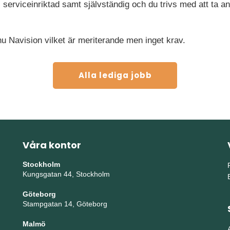
 serviceinriktad samt självständig och du trivs med att ta a
u Navision vilket är meriterande men inget krav.
Alla lediga jobb
Våra kontor
Stockholm
Kungsgatan 44, Stockholm
Göteborg
Stampgatan 14, Göteborg
Malmö