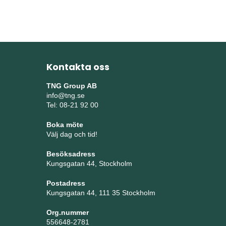
Kontakta oss
TNG Group AB
info@tng.se
Tel: 08-21 92 00
Boka möte
Välj dag och tid!
Besöksadress
Kungsgatan 44, Stockholm
Postadress
Kungsgatan 44, 111 35 Stockholm
Org.nummer
556648-2781