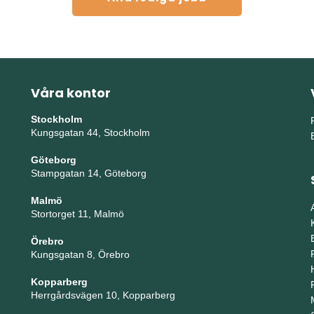
Våra kontor
Stockholm
Kungsgatan 44, Stockholm
Göteborg
Stampgatan 14, Göteborg
Malmö
Stortorget 11, Malmö
Örebro
Kungsgatan 8, Örebro
Kopparberg
Herrgårdsvägen 10, Kopparberg