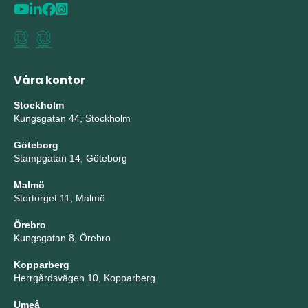
Våra kontor
Stockholm
Kungsgatan 44, Stockholm
Göteborg
Stampgatan 14, Göteborg
Malmö
Stortorget 11, Malmö
Örebro
Kungsgatan 8, Örebro
Kopparberg
Herrgårdsvägen 10, Kopparberg
Umeå