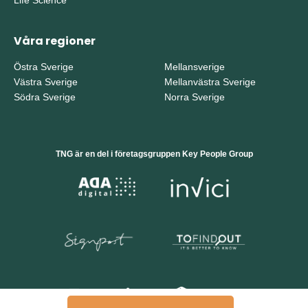
Våra regioner
Östra Sverige
Mellansverige
Västra Sverige
Mellanvästra Sverige
Södra Sverige
Norra Sverige
TNG är en del i företagsgruppen Key People Group