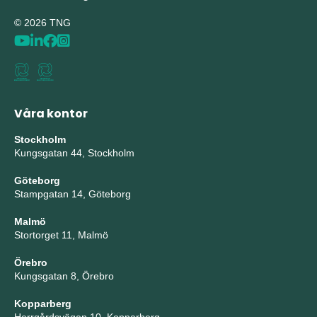
© 2026 TNG
Våra kontor
Stockholm
Kungsgatan 44, Stockholm
Göteborg
Stampgatan 14, Göteborg
Malmö
Stortorget 11, Malmö
Örebro
Kungsgatan 8, Örebro
Kopparberg