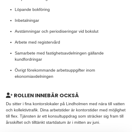
Löpande bokföring
Inbetalningar
Avstämningar och periodiseringar vid bokslut
Arbete med registervård
Samarbete med fastighetsavdelningen gällande
kundfordringar
Övrigt förekommande arbetsuppgifter inom
ekonomiavdelningen
ROLLEN INNEBÄR OCKSÅ
Du sitter i fina kontorslokaler på Lindholmen med nära till vatten
och kollektivtrafik. Dina arbetstider är kontorstider med möjlighet
till flex. Tjänsten är ett konsultuppdrag som sträcker sig fram till
årsskiftet och tilltänkt startdatum är i mitten av juni.