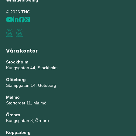
Whistleblowing
© 2026 TNG
Våra kontor
Stockholm
Kungsgatan 44, Stockholm
Göteborg
Stampgatan 14, Göteborg
Malmö
Stortorget 11, Malmö
Örebro
Kungsgatan 8, Örebro
Kopparberg