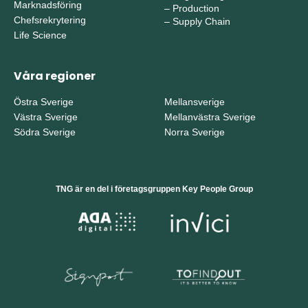
Marknadsföring
–
Production
Chefsrekrytering
–
Supply Chain
Life Science
Våra regioner
Östra Sverige
Mellansverige
Västra Sverige
Mellanvästra Sverige
Södra Sverige
Norra Sverige
TNG är en del i företagsgruppen Key People Group