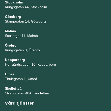
Stockholm
Kungsgatan 44, Stockholm
Göteborg
Stampgatan 14, Göteborg
Malmö
Stortorget 11, Malmö
Örebro
Kungsgatan 8, Örebro
Kopparberg
Herrgårdsvägen 10, Kopparberg
Umeå
Thulegatan 1, Umeå
Skellefteå
Strandgatan 48A, Skellefteå
Våra tjänster