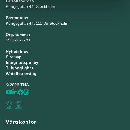
Besöksadress
Kungsgatan 44, Stockholm
Postadress
Kungsgatan 44, 111 35 Stockholm
Org.nummer
556648-2781
Nyhetsbrev
Sitemap
Integritetspolicy
Tillgänglighet
Whistleblowing
© 2026 TNG
Våra kontor