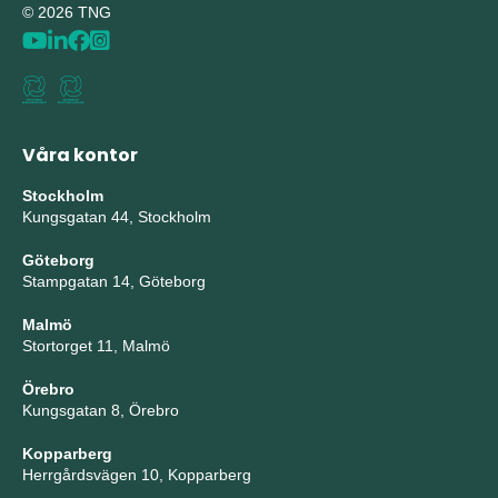
© 2026 TNG
Våra kontor
Stockholm
Kungsgatan 44, Stockholm
Göteborg
Stampgatan 14, Göteborg
Malmö
Stortorget 11, Malmö
Örebro
Kungsgatan 8, Örebro
Kopparberg
Herrgårdsvägen 10, Kopparberg