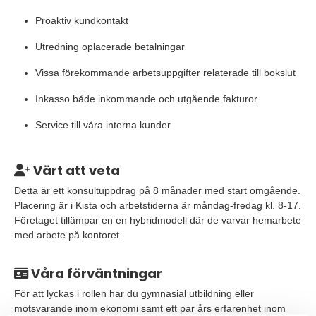
Proaktiv kundkontakt
Utredning oplacerade betalningar
Vissa förekommande arbetsuppgifter relaterade till bokslut
Inkasso både inkommande och utgående fakturor
Service till våra interna kunder
Värt att veta
Detta är ett konsultuppdrag på 8 månader med start omgående.
Placering är i Kista och arbetstiderna är måndag-fredag kl. 8-17.
Företaget tillämpar en en hybridmodell där de varvar hemarbete
med arbete på kontoret.
Våra förväntningar
För att lyckas i rollen har du gymnasial utbildning eller
motsvarande inom ekonomi samt ett par års erfarenhet inom