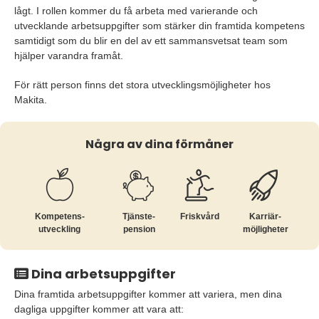
lågt. I rollen kommer du få arbeta med varierande och
utvecklande arbetsuppgifter som stärker din framtida kompetens
samtidigt som du blir en del av ett sammansvetsat team som
hjälper varandra framåt.
För rätt person finns det stora utvecklingsmöjligheter hos
Makita.
Några av dina förmåner
Kompetens­
Tjänste­
Friskvård
Karriär­
utveckling
pension
möjligheter
Dina arbetsuppgifter
Dina framtida arbetsuppgifter kommer att variera, men dina
dagliga uppgifter kommer att vara att: