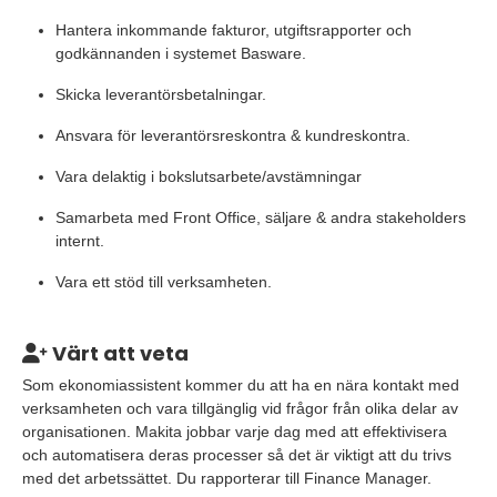
Hantera inkommande fakturor, utgiftsrapporter och
godkännanden i systemet Basware.
Skicka leverantörsbetalningar.
Ansvara för leverantörsreskontra & kundreskontra.
Vara delaktig i bokslutsarbete/avstämningar
Samarbeta med Front Office, säljare & andra stakeholders
internt.
Vara ett stöd till verksamheten.
Värt att veta
Som ekonomiassistent kommer du att ha en nära kontakt med
verksamheten och vara tillgänglig vid frågor från olika delar av
organisationen. Makita jobbar varje dag med att effektivisera
och automatisera deras processer så det är viktigt att du trivs
med det arbetssättet. Du rapporterar till Finance Manager.