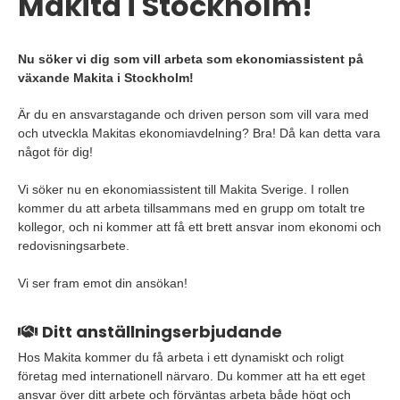
Makita i Stockholm!
Nu söker vi dig som vill arbeta som ekonomiassistent på
växande Makita i Stockholm!
Är du en ansvarstagande och driven person som vill vara med
och utveckla Makitas ekonomiavdelning? Bra! Då kan detta vara
något för dig!
Vi söker nu en ekonomiassistent till Makita Sverige. I rollen
kommer du att arbeta tillsammans med en grupp om totalt tre
kollegor, och ni kommer att få ett brett ansvar inom ekonomi och
redovisningsarbete.
Vi ser fram emot din ansökan!
Ditt anställningserbjudande
Hos Makita kommer du få arbeta i ett dynamiskt och roligt
företag med internationell närvaro. Du kommer att ha ett eget
ansvar över ditt arbete och förväntas arbeta både högt och