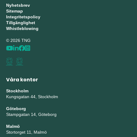
Nyhetsbrev
Sitemap
Integritetspolicy
Tillgänglighet
Whistleblowing
© 2026 TNG
Våra kontor
Stockholm
Kungsgatan 44, Stockholm
Göteborg
Stampgatan 14, Göteborg
Malmö
Stortorget 11, Malmö