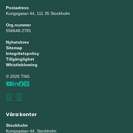
Postadress
Kungsgatan 44, 111 35 Stockholm
Org.nummer
556648-2781
Nyhetsbrev
Sitemap
Integritetspolicy
Tillgänglighet
Whistleblowing
© 2026 TNG
Våra kontor
Stockholm
Kungsgatan 44, Stockholm