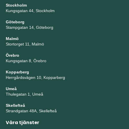
Stockholm
Kungsgatan 44, Stockholm
Göteborg
Stampgatan 14, Göteborg
Malmö
Stortorget 11, Malmö
Örebro
Kungsgatan 8, Örebro
Kopparberg
Herrgårdsvägen 10, Kopparberg
Umeå
Thulegatan 1, Umeå
Skellefteå
Strandgatan 48A, Skellefteå
Våra tjänster