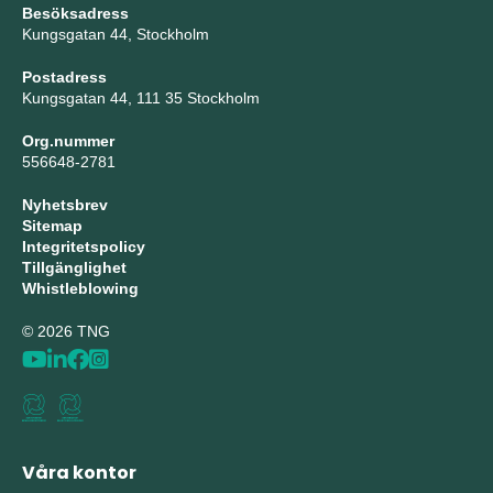
Besöksadress
Kungsgatan 44, Stockholm
Postadress
Kungsgatan 44, 111 35 Stockholm
Org.nummer
556648-2781
Nyhetsbrev
Sitemap
Integritetspolicy
Tillgänglighet
Whistleblowing
© 2026 TNG
Våra kontor