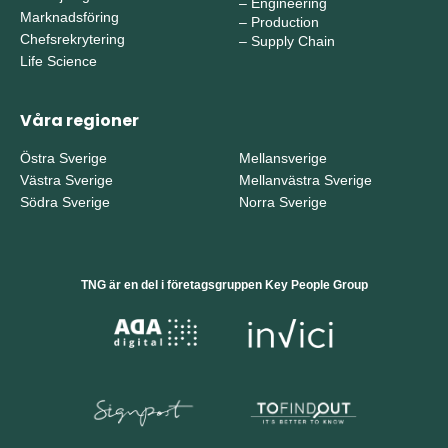
–
Engineering
Marknadsföring
–
Production
Chefsrekrytering
–
Supply Chain
Life Science
Våra regioner
Östra Sverige
Mellansverige
Västra Sverige
Mellanvästra Sverige
Södra Sverige
Norra Sverige
TNG är en del i företagsgruppen Key People Group