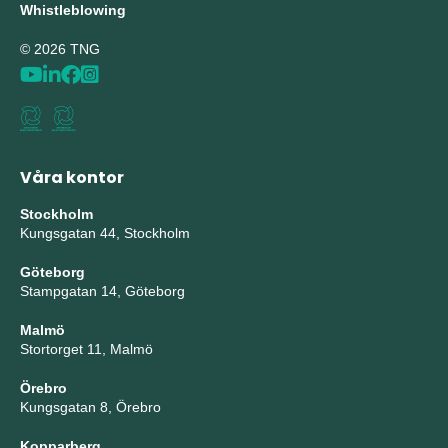
Whistleblowing
© 2026 TNG
Våra kontor
Stockholm
Kungsgatan 44, Stockholm
Göteborg
Stampgatan 14, Göteborg
Malmö
Stortorget 11, Malmö
Örebro
Kungsgatan 8, Örebro
Kopparberg