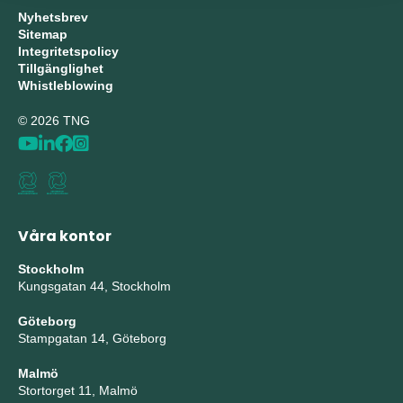
Nyhetsbrev
Sitemap
Integritetspolicy
Tillgänglighet
Whistleblowing
© 2026 TNG
Våra kontor
Stockholm
Kungsgatan 44, Stockholm
Göteborg
Stampgatan 14, Göteborg
Malmö
Stortorget 11, Malmö