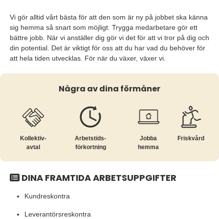
Vi gör alltid vårt bästa för att den som är ny på jobbet ska känna
sig hemma så snart som möjligt. Trygga medarbetare gör ett
bättre jobb. När vi anställer dig gör vi det för att vi tror på dig och
din potential. Det är viktigt för oss att du har vad du behöver för
att hela tiden utvecklas. För när du växer, växer vi.
Några av dina förmåner
Kollektiv­
Arbetstids­
Jobba
Friskvård
avtal
förkortning
hemma
DINA FRAMTIDA ARBETSUPPGIFTER
Kundreskontra
Leverantörsreskontra