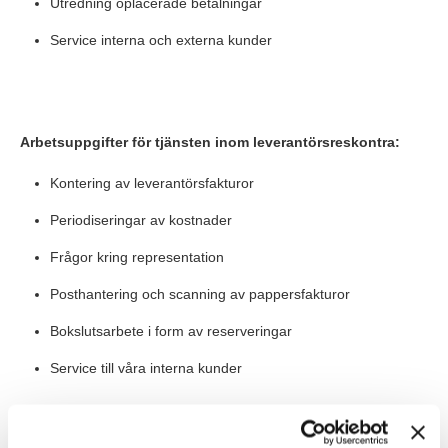
Utredning oplacerade betalningar
Service interna och externa kunder
Arbetsuppgifter för tjänsten inom leverantörsreskontra:
Kontering av leverantörsfakturor
Periodiseringar av kostnader
Frågor kring representation
Posthantering och scanning av pappersfakturor
Bokslutsarbete i form av reserveringar
Service till våra interna kunder