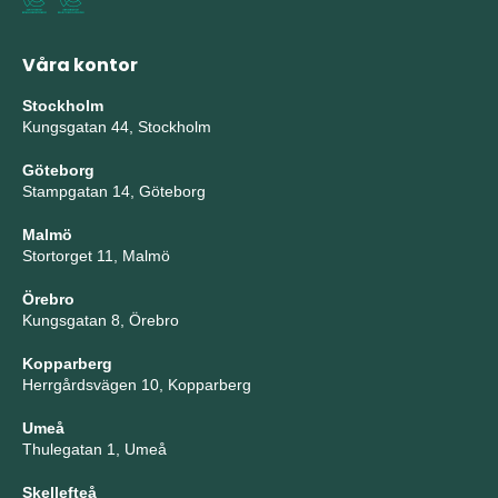
Våra kontor
Stockholm
Kungsgatan 44, Stockholm
Göteborg
Stampgatan 14, Göteborg
Malmö
Stortorget 11, Malmö
Örebro
Kungsgatan 8, Örebro
Kopparberg
Herrgårdsvägen 10, Kopparberg
Umeå
Thulegatan 1, Umeå
Skellefteå