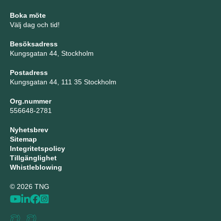
Boka möte
Välj dag och tid!
Besöksadress
Kungsgatan 44, Stockholm
Postadress
Kungsgatan 44, 111 35 Stockholm
Org.nummer
556648-2781
Nyhetsbrev
Sitemap
Integritetspolicy
Tillgänglighet
Whistleblowing
© 2026 TNG