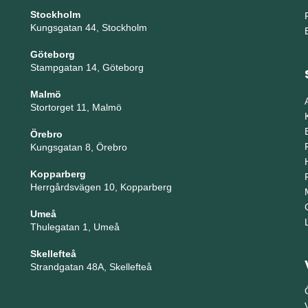
Stockholm
Kungsgatan 44, Stockholm
Göteborg
Stampgatan 14, Göteborg
Malmö
Stortorget 11, Malmö
Örebro
Kungsgatan 8, Örebro
Kopparberg
Herrgårdsvägen 10, Kopparberg
Umeå
Thulegatan 1, Umeå
Skellefteå
Strandgatan 48A, Skellefteå