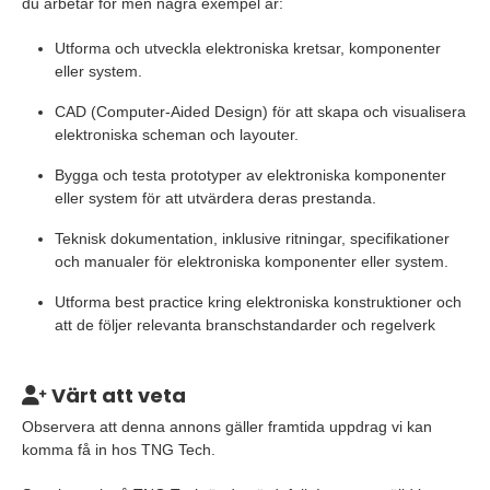
du arbetar för men några exempel är:
Utforma och utveckla elektroniska kretsar, komponenter
eller system.
CAD (Computer-Aided Design) för att skapa och visualisera
elektroniska scheman och layouter.
Bygga och testa prototyper av elektroniska komponenter
eller system för att utvärdera deras prestanda.
Teknisk dokumentation, inklusive ritningar, specifikationer
och manualer för elektroniska komponenter eller system.
Utforma best practice kring elektroniska konstruktioner och
att de följer relevanta branschstandarder och regelverk
Värt att veta
Observera att denna annons gäller framtida uppdrag vi kan
komma få in hos TNG Tech.