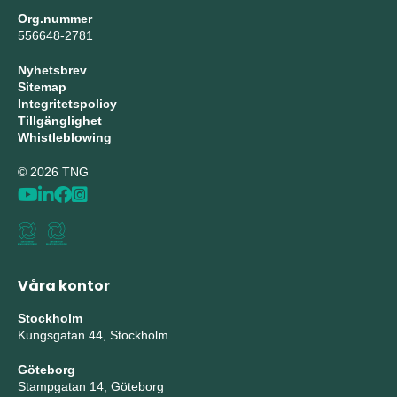
Org.nummer
556648-2781
Nyhetsbrev
Sitemap
Integritetspolicy
Tillgänglighet
Whistleblowing
© 2026 TNG
Våra kontor
Stockholm
Kungsgatan 44, Stockholm
Göteborg
Stampgatan 14, Göteborg