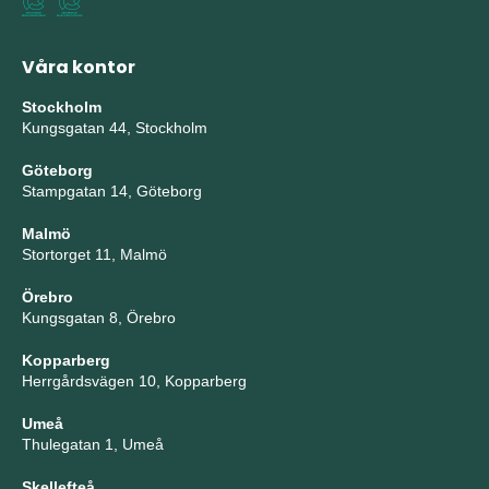
Våra kontor
Stockholm
Kungsgatan 44, Stockholm
Göteborg
Stampgatan 14, Göteborg
Malmö
Stortorget 11, Malmö
Örebro
Kungsgatan 8, Örebro
Kopparberg
Herrgårdsvägen 10, Kopparberg
Umeå
Thulegatan 1, Umeå
Skellefteå