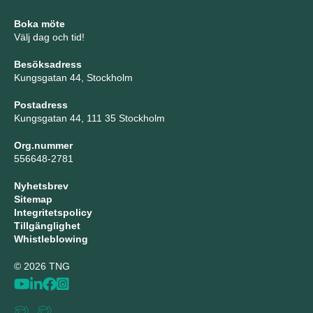
Boka möte
Välj dag och tid!
Besöksadress
Kungsgatan 44, Stockholm
Postadress
Kungsgatan 44, 111 35 Stockholm
Org.nummer
556648-2781
Nyhetsbrev
Sitemap
Integritetspolicy
Tillgänglighet
Whistleblowing
© 2026 TNG