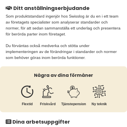
Ditt anställningserbjudande
Som produktstandard ingenjör hos Swisslog är du en i ett team
av företagets specialister som analyserar standarder och
normer, för att sedan sammanställa ett underlag och presentera
för berörda parter inom företaget.
Du förväntas också medverka och stötta under
implementeringen av de förändringar i standarder och normer
som behöver göras inom berörda funktioner.
Några av dina förmåner
Flextid
Friskvård
Tjänste­pension
Ny teknik
Dina arbetsuppgifter