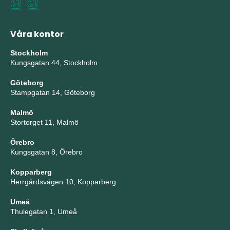
Våra kontor
Stockholm
Kungsgatan 44, Stockholm
Göteborg
Stampgatan 14, Göteborg
Malmö
Stortorget 11, Malmö
Örebro
Kungsgatan 8, Örebro
Kopparberg
Herrgårdsvägen 10, Kopparberg
Umeå
Thulegatan 1, Umeå