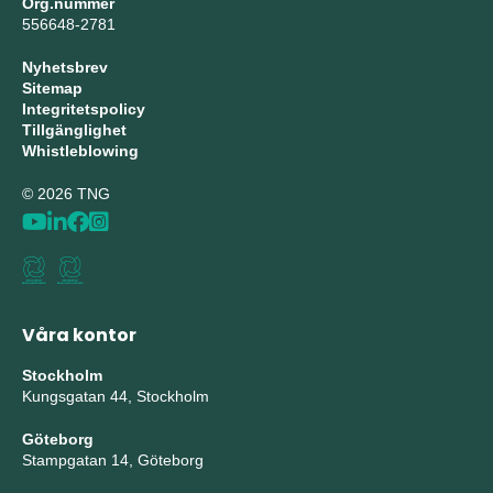
Org.nummer
556648-2781
Nyhetsbrev
Sitemap
Integritetspolicy
Tillgänglighet
Whistleblowing
© 2026 TNG
Våra kontor
Stockholm
Kungsgatan 44, Stockholm
Göteborg
Stampgatan 14, Göteborg