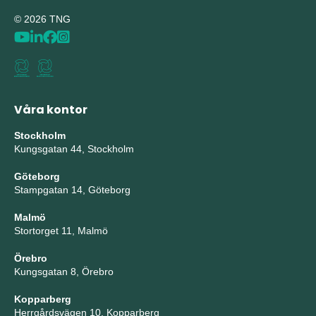
© 2026 TNG
Våra kontor
Stockholm
Kungsgatan 44, Stockholm
Göteborg
Stampgatan 14, Göteborg
Malmö
Stortorget 11, Malmö
Örebro
Kungsgatan 8, Örebro
Kopparberg
Herrgårdsvägen 10, Kopparberg