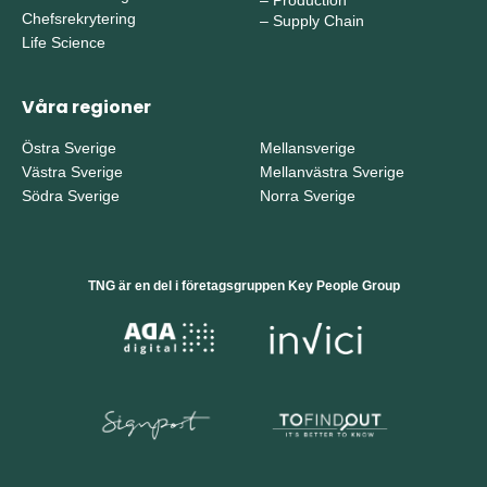
–
Production
Chefsrekrytering
–
Supply Chain
Life Science
Våra regioner
Östra Sverige
Mellansverige
Västra Sverige
Mellanvästra Sverige
Södra Sverige
Norra Sverige
TNG är en del i företagsgruppen Key People Group