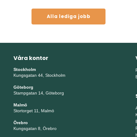
Alla lediga jobb
Våra kontor
Stockholm
Kungsgatan 44, Stockholm
Göteborg
Stampgatan 14, Göteborg
Malmö
Stortorget 11, Malmö
Örebro
Kungsgatan 8, Örebro