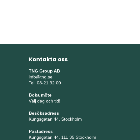
Kontakta oss
TNG Group AB
info@tng.se
Tel: 08-21 92 00
Boka möte
Välj dag och tid!
Besöksadress
Kungsgatan 44, Stockholm
Postadress
Kungsgatan 44, 111 35 Stockholm