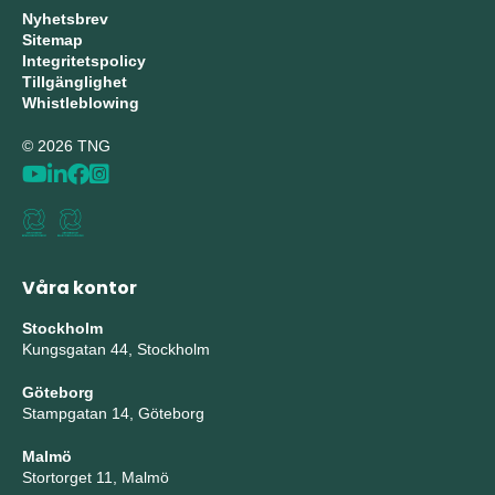
Nyhetsbrev
Sitemap
Integritetspolicy
Tillgänglighet
Whistleblowing
© 2026 TNG
Våra kontor
Stockholm
Kungsgatan 44, Stockholm
Göteborg
Stampgatan 14, Göteborg
Malmö
Stortorget 11, Malmö