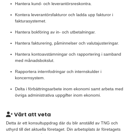
Hantera kund- och leverantörsreskontra.
Kontera leverantörsfakturor och ladda upp fakturor i
fakturasystemet.
Hantera bokföring av in- och utbetalningar.
Hantera fakturering, påminnelser och valutajusteringar.
Hantera kontoavstämningar och rapportering i samband
med månadsbokslut.
Rapportera internfodringar och internskulder i
koncernsystem.
Delta i förbättringsarbete inom ekonomi samt arbeta med
övriga administrativa uppgifter inom ekonomi.
Värt att veta
Detta är ett konsultuppdrag där du blir anställd av TNG och
uthyrd till det aktuella företaget. Din arbetsplats är företagets