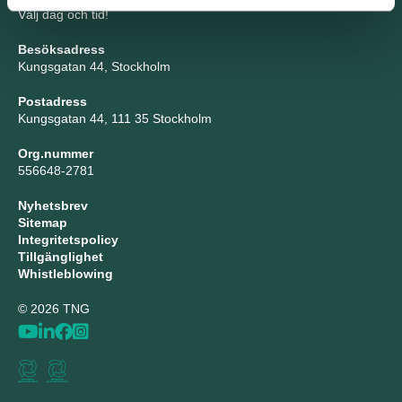
Välj dag och tid!
Besöksadress
Kungsgatan 44, Stockholm
Postadress
Kungsgatan 44, 111 35 Stockholm
Org.nummer
556648-2781
Nyhetsbrev
Sitemap
Integritetspolicy
Tillgänglighet
Whistleblowing
© 2026 TNG