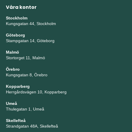
Våra kontor
Stockholm
Kungsgatan 44, Stockholm
Göteborg
Stampgatan 14, Göteborg
Malmö
Stortorget 11, Malmö
Örebro
Kungsgatan 8, Örebro
Kopparberg
Herrgårdsvägen 10, Kopparberg
Umeå
Thulegatan 1, Umeå
Skellefteå
Strandgatan 48A, Skellefteå