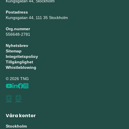
Kungsgatan 44, Stockholm
Postadress
Kungsgatan 44, 111 35 Stockholm
Org.nummer
556648-2781
Nyhetsbrev
Sitemap
Integritetspolicy
Tillgänglighet
Whistleblowing
© 2026 TNG
Våra kontor
Stockholm