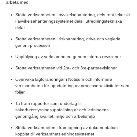
arbeta med:
Stötta verksamheten i avvikelsehantering, dels rent tekniskt
i avvikelsehanteringssystemet dels i utredningstekniska
delar
Stötta verksamheten i riskhantering, driva och vägleda
genom processen
Uppföljning av verksamheten genom interna revisioner
Stötta verksamheten vid 2:a- och 3:e-partsrevisioner
Övervaka lagförändringar i Notisum och informera
verksamheten för uppdatering av processer/aktiviteter som
följer
Ta fram rapporter som underlag till
säkerhetsstyrningsuppföljning ar och ledningens
genomgång kvalitet, miljö och arbetsmiljö
Stötta verksamheten i framtagning av dokumentation
kopplat till verksamhetsledningssystemet