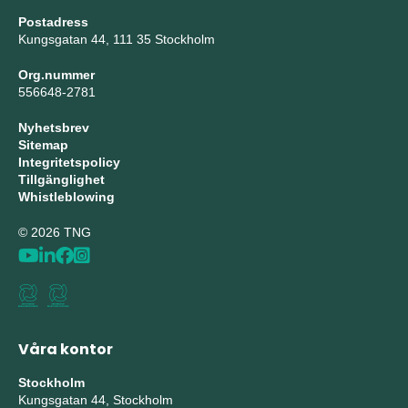
Postadress
Kungsgatan 44, 111 35 Stockholm
Org.nummer
556648-2781
Nyhetsbrev
Sitemap
Integritetspolicy
Tillgänglighet
Whistleblowing
© 2026 TNG
Våra kontor
Stockholm
Kungsgatan 44, Stockholm