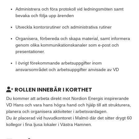
Administrera och föra protokoll vid ledningsmöten samt
bevaka och följa upp ärenden
Utveckla kontorsrutiner och administrativa rutiner
Organisera, förbereda och skapa material, samt informera
genom olika kommunikationskanaler som e-post och
presentationer.
I övrigt förekommande arbetsuppgifter inom
ansvarsområdet och arbetsuppgifter anvisade av VD
ROLLEN INNEBÄR I KORTHET
Du kommer att arbeta direkt mot Nordion Energis inspirerande
VD Hans och vara hans högra hand och hjälp till att strukturera,
planera och organisera aktiviteter i arbetsvardagen.
Du är placerad vid huvudkontoret i Malmö där det sitter drygt 60
kollegor i fina ljusa lokaler i Västra Hamnen.