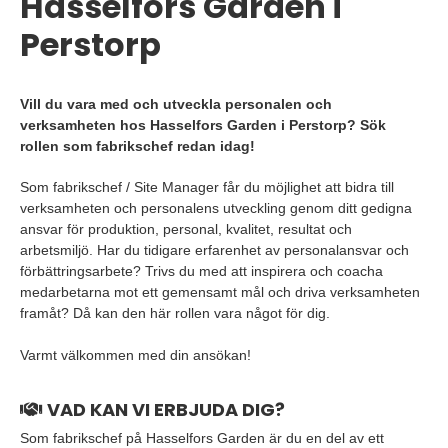
Hasselfors Garden i
Perstorp
Vill du vara med och utveckla personalen och
verksamheten hos Hasselfors Garden i Perstorp? Sök
rollen som fabrikschef redan idag!
Som fabrikschef / Site Manager får du möjlighet att bidra till
verksamheten och personalens utveckling genom ditt gedigna
ansvar för produktion, personal, kvalitet, resultat och
arbetsmiljö. Har du tidigare erfarenhet av personalansvar och
förbättringsarbete? Trivs du med att inspirera och coacha
medarbetarna mot ett gemensamt mål och driva verksamheten
framåt? Då kan den här rollen vara något för dig.
Varmt välkommen med din ansökan!
VAD KAN VI ERBJUDA DIG?
Som fabrikschef på Hasselfors Garden är du en del av ett