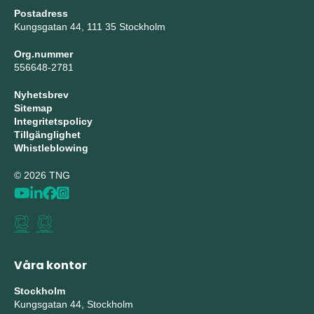
Postadress
Kungsgatan 44, 111 35 Stockholm
Org.nummer
556648-2781
Nyhetsbrev
Sitemap
Integritetspolicy
Tillgänglighet
Whistleblowing
© 2026 TNG
Våra kontor
Stockholm
Kungsgatan 44, Stockholm