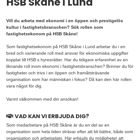
HSB Skåne i Lund
Vill du arbeta med ekonomi i en öppen och prestigelös
kultur i fastighetsbranschen? Sök rollen som
fastighetsekonom på HSB Skåne!
Som fastighetsekonom på HSB Skåne i Lund arbetar du i en
bred och varierande roll med ansvar för ekonomiska uppgifter
kopplat till HSB:s hyresrätter. Har du tidigare erfarenhet av en
liknande roll inom ekonomi i fastighetsbranschen? Brinner du för
fastigheter och trivs i en öppen och framåtsträvande
organisation som har människan i fokus? Då kan den här rollen
vara något för dig.
Varmt välkommen med din ansökan!
VAD KAN VI ERBJUDA DIG?
Som medarbetare på HSB Skåne är du en del av en
organisation som hela tiden strävar efter att bli bättre, både som
organisation och arbetsplats. Här erbjuds du möjligheter att