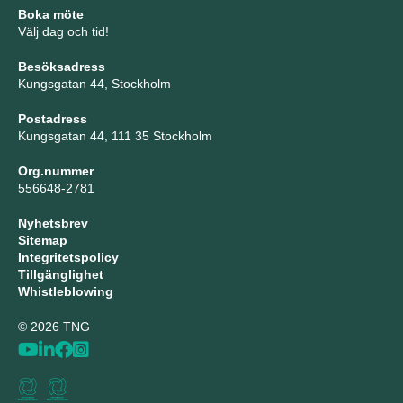
Boka möte
Välj dag och tid!
Besöksadress
Kungsgatan 44, Stockholm
Postadress
Kungsgatan 44, 111 35 Stockholm
Org.nummer
556648-2781
Nyhetsbrev
Sitemap
Integritetspolicy
Tillgänglighet
Whistleblowing
© 2026 TNG