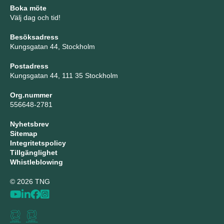
Boka möte
Välj dag och tid!
Besöksadress
Kungsgatan 44, Stockholm
Postadress
Kungsgatan 44, 111 35 Stockholm
Org.nummer
556648-2781
Nyhetsbrev
Sitemap
Integritetspolicy
Tillgänglighet
Whistleblowing
© 2026 TNG