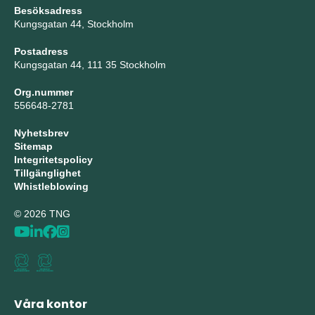
Besöksadress
Kungsgatan 44, Stockholm
Postadress
Kungsgatan 44, 111 35 Stockholm
Org.nummer
556648-2781
Nyhetsbrev
Sitemap
Integritetspolicy
Tillgänglighet
Whistleblowing
© 2026 TNG
Våra kontor