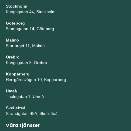
Stockholm
Kungsgatan 44, Stockholm
Göteborg
Stampgatan 14, Göteborg
Malmö
Stortorget 11, Malmö
Örebro
Kungsgatan 8, Örebro
Kopparberg
Herrgårdsvägen 10, Kopparberg
Umeå
Thulegatan 1, Umeå
Skellefteå
Strandgatan 48A, Skellefteå
Våra tjänster