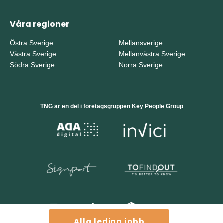
Våra regioner
Östra Sverige
Mellansverige
Västra Sverige
Mellanvästra Sverige
Södra Sverige
Norra Sverige
TNG är en del i företagsgruppen Key People Group
Alla lediga jobb