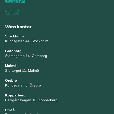
Våra kontor
Stockholm
Kungsgatan 44, Stockholm
Göteborg
Stampgatan 14, Göteborg
Malmö
Stortorget 11, Malmö
Örebro
Kungsgatan 8, Örebro
Kopparberg
Herrgårdsvägen 10, Kopparberg
Umeå