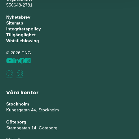
556648-2781
Nyhetsbrev
Sitemap
Integritetspolicy
Tillgänglighet
Whistleblowing
© 2026 TNG
Våra kontor
Stockholm
Kungsgatan 44, Stockholm
Göteborg
Stampgatan 14, Göteborg