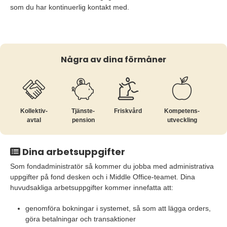
som du har kontinuerlig kontakt med.
Några av dina förmåner
Kollektiv­
Tjänste­
Friskvård
Kompetens­
avtal
pension
utveckling
Dina arbetsuppgifter
Som fondadministratör så kommer du jobba med administrativa
uppgifter på fond desken och i Middle Office-teamet. Dina
huvudsakliga arbetsuppgifter kommer innefatta att:
genomföra bokningar i systemet, så som att lägga orders,
göra betalningar och transaktioner