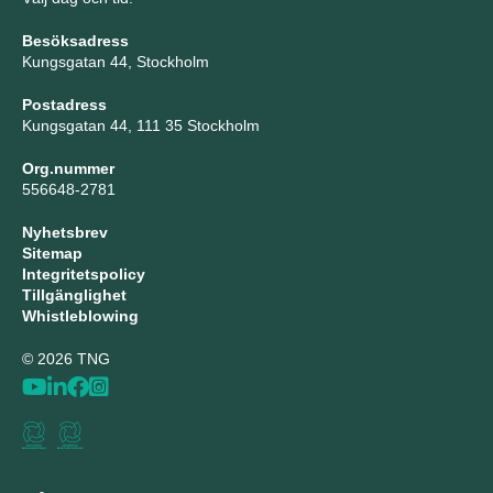
Besöksadress
Kungsgatan 44, Stockholm
Postadress
Kungsgatan 44, 111 35 Stockholm
Org.nummer
556648-2781
Nyhetsbrev
Sitemap
Integritetspolicy
Tillgänglighet
Whistleblowing
© 2026 TNG