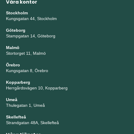
Våra kontor
Stockholm
Kungsgatan 44, Stockholm
Göteborg
Stampgatan 14, Göteborg
Malmö
Stortorget 11, Malmö
Örebro
Kungsgatan 8, Örebro
Kopparberg
Herrgårdsvägen 10, Kopparberg
Umeå
Thulegatan 1, Umeå
Skellefteå
Strandgatan 48A, Skellefteå