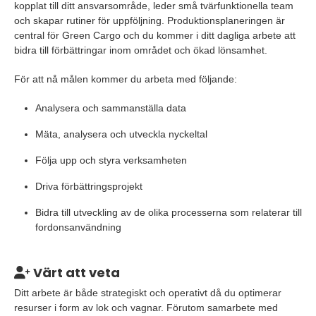
kopplat till ditt ansvarsområde, leder små tvärfunktionella team
och skapar rutiner för uppföljning. Produktionsplaneringen är
central för Green Cargo och du kommer i ditt dagliga arbete att
bidra till förbättringar inom området och ökad lönsamhet.
För att nå målen kommer du arbeta med följande:
Analysera och sammanställa data
Mäta, analysera och utveckla nyckeltal
Följa upp och styra verksamheten
Driva förbättringsprojekt
Bidra till utveckling av de olika processerna som relaterar till
fordonsanvändning
Värt att veta
Ditt arbete är både strategiskt och operativt då du optimerar
resurser i form av lok och vagnar. Förutom samarbete med