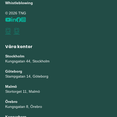
Whistleblowing
© 2026 TNG
Våra kontor
Stockholm
Kungsgatan 44, Stockholm
Göteborg
Stampgatan 14, Göteborg
Malmö
Stortorget 11, Malmö
Örebro
Kungsgatan 8, Örebro
Kopparberg