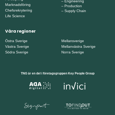
–
Engineering
Marknadsföring
–
Production
Chefsrekrytering
–
Supply Chain
Life Science
Våra regioner
Östra Sverige
Mellansverige
Västra Sverige
Mellanvästra Sverige
Södra Sverige
Norra Sverige
TNG är en del i företagsgruppen Key People Group