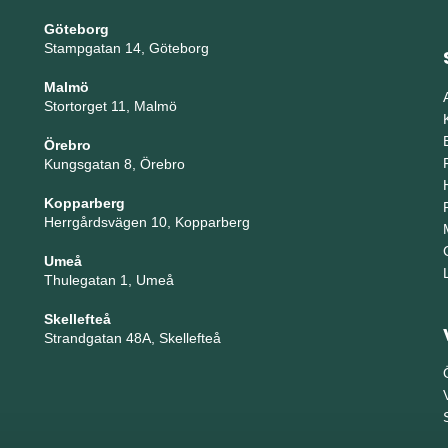
Göteborg
Stampgatan 14, Göteborg
Malmö
Stortorget 11, Malmö
Örebro
Kungsgatan 8, Örebro
Kopparberg
Herrgårdsvägen 10, Kopparberg
Umeå
Thulegatan 1, Umeå
Skellefteå
Strandgatan 48A, Skellefteå