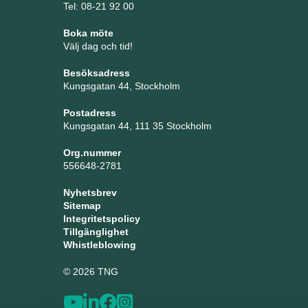
Tel: 08-21 92 00
Boka möte
Välj dag och tid!
Besöksadress
Kungsgatan 44, Stockholm
Postadress
Kungsgatan 44, 111 35 Stockholm
Org.nummer
556648-2781
Nyhetsbrev
Sitemap
Integritetspolicy
Tillgänglighet
Whistleblowing
© 2026 TNG