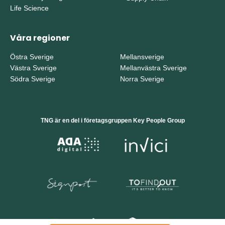
Life Science
Våra regioner
Östra Sverige
Mellansverige
Västra Sverige
Mellanvästra Sverige
Södra Sverige
Norra Sverige
TNG är en del i företagsgruppen Key People Group