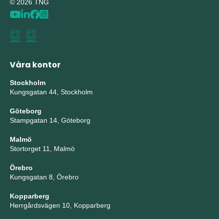
© 2026 TNG
Våra kontor
Stockholm
Kungsgatan 44, Stockholm
Göteborg
Stampgatan 14, Göteborg
Malmö
Stortorget 11, Malmö
Örebro
Kungsgatan 8, Örebro
Kopparberg
Herrgårdsvägen 10, Kopparberg