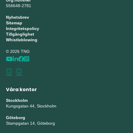
Org.nummer
556648-2781
Nyhetsbrev
Sitemap
Integritetspolicy
Tillgänglighet
Whistleblowing
© 2026 TNG
Våra kontor
Stockholm
Kungsgatan 44, Stockholm
Göteborg
Stampgatan 14, Göteborg