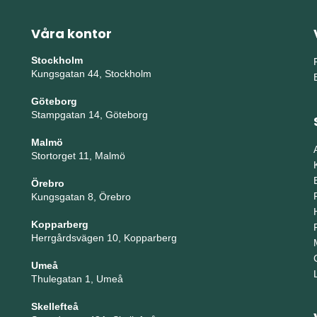
Våra kontor
Stockholm
Kungsgatan 44, Stockholm
Göteborg
Stampgatan 14, Göteborg
Malmö
Stortorget 11, Malmö
Örebro
Kungsgatan 8, Örebro
Kopparberg
Herrgårdsvägen 10, Kopparberg
Umeå
Thulegatan 1, Umeå
Skellefteå