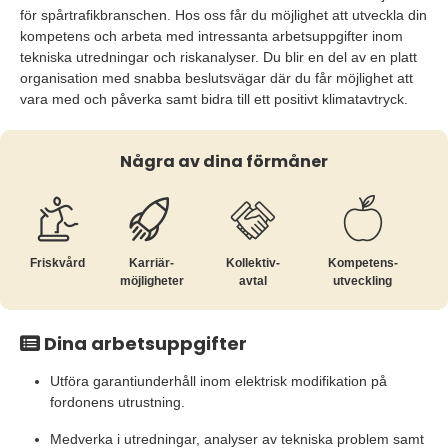
för spårtrafikbranschen. Hos oss får du möjlighet att utveckla din
kompetens och arbeta med intressanta arbetsuppgifter inom
tekniska utredningar och riskanalyser. Du blir en del av en platt
organisation med snabba beslutsvägar där du får möjlighet att
vara med och påverka samt bidra till ett positivt klimatavtryck.
Några av dina förmåner
Friskvård
Karriär­
Kollektiv­
Kompetens­
möjligheter
avtal
utveckling
Dina arbetsuppgifter
Utföra garantiunderhåll inom elektrisk modifikation på
fordonens utrustning.
Medverka i utredningar, analyser av tekniska problem samt