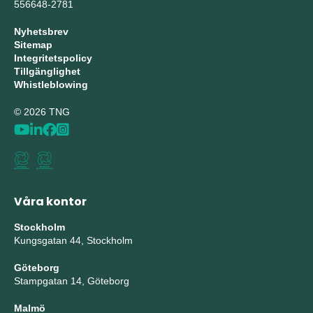
556648-2781
Nyhetsbrev
Sitemap
Integritetspolicy
Tillgänglighet
Whistleblowing
© 2026 TNG
Våra kontor
Stockholm
Kungsgatan 44, Stockholm
Göteborg
Stampgatan 14, Göteborg
Malmö