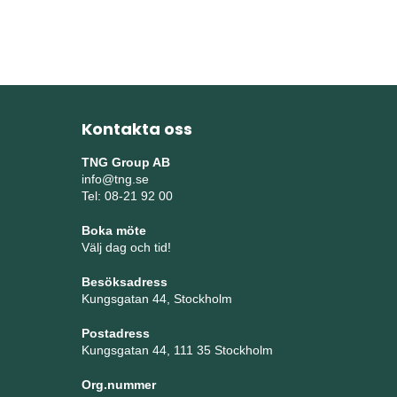
Kontakta oss
TNG Group AB
info@tng.se
Tel: 08-21 92 00
Boka möte
Välj dag och tid!
Besöksadress
Kungsgatan 44, Stockholm
Postadress
Kungsgatan 44, 111 35 Stockholm
Org.nummer